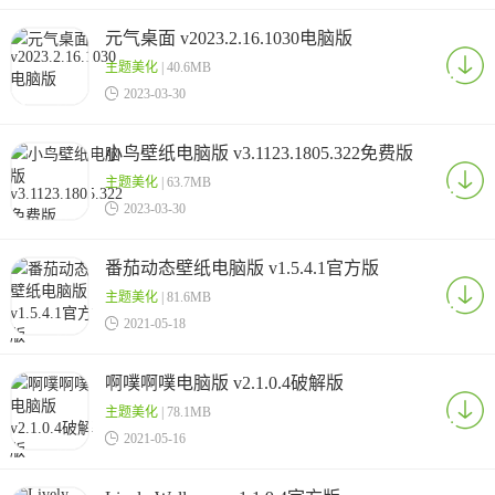
元气桌面 v2023.2.16.1030电脑版
主题美化
| 40.6MB

2023-03-30
小鸟壁纸电脑版 v3.1123.1805.322免费版
主题美化
| 63.7MB

2023-03-30
番茄动态壁纸电脑版 v1.5.4.1官方版
主题美化
| 81.6MB

2021-05-18
啊噗啊噗电脑版 v2.1.0.4破解版
主题美化
| 78.1MB

2021-05-16