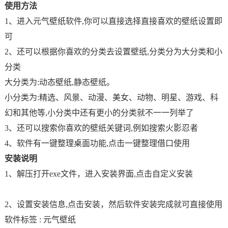
使用方法
1、进入元气壁纸软件,你可以直接选择直接喜欢的壁纸设置即
可
2、还可以根据你喜欢的分类去设置壁纸,分类分为大分类和小
分类
大分类为:动态壁纸,静态壁纸。
小分类为:精选、风景、动漫、美女、动物、明星、游戏、科
幻和其他等,小分类中还有更小的分类就不一一列举了
3、还可以搜索你喜欢的壁纸关键词,例如搜索火影忍者
4、软件有一键整理桌面功能,点击一键整理借口使用
安装说明
1、解压打开exe文件，进入安装界面,点击自定义安装
2、设置安装信息,点击安装，然后软件安装完成就可直接使用
软件标签 :
元气壁纸