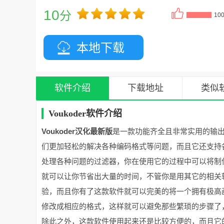
10
分
10
本地下载
软件介绍
下载地址
类似
Voukoder软件介绍
Voukoder汉化最新版
是一款功能齐全且非常实用的输
们更加轻松的解决各种编码格式等问题，而且它还支持
处理各种问题的过滤器，你在使用它的过程中可以将制
就可以让你节省出大量的时间，不管你是用其它的相关
验，而且你有了这款软件就可以完美的将一个拥有极高
修改成相应的格式，这样就可以避免那些繁琐的步骤了
除此之外，这款软件使用起来还是比较方便的，而且它