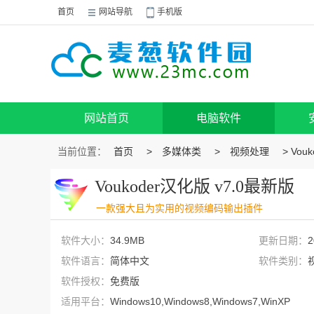
首页
网站导航
手机版
网站首页
电脑软件
当前位置：
首页
>
多媒体类
>
视频处理
> Vou
Voukoder汉化版 v7.0最新版
一款强大且为实用的视频编码输出插件
软件大小：
34.9MB
更新日期：
2
软件语言：
简体中文
软件类别：
软件授权：
免费版
适用平台：
Windows10,Windows8,Windows7,WinXP