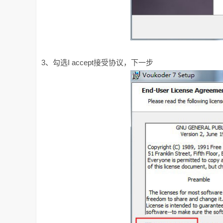
3、勾选I accept接受协议，下一步