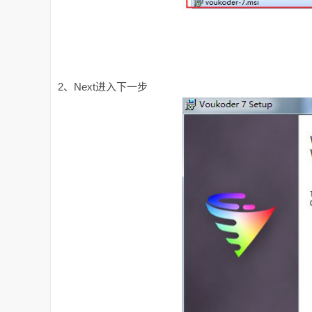
2、Next进入下一步