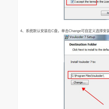
4、系统默认安装在C盘，单击Change可自定义选择安