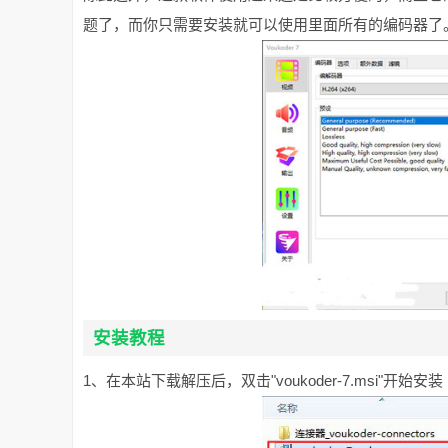
题了，而你只需要安装就可以使用里面所有的编码器了。所
安装教程
1、在本站下载解压后，双击"voukoder-7.msi"开始安装