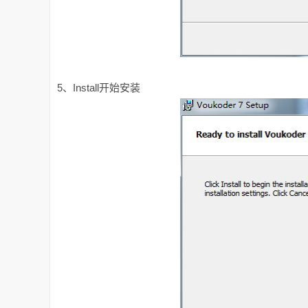
5、Install开始安装