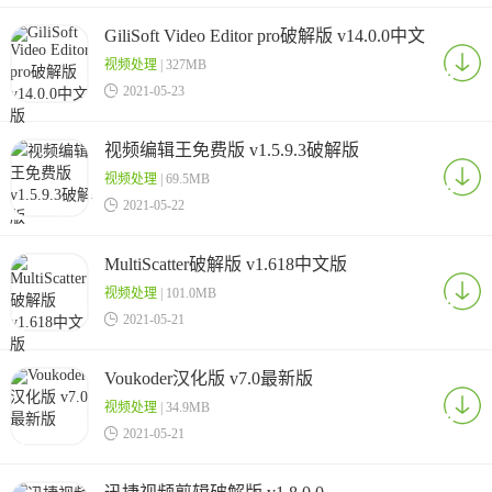
GiliSoft Video Editor pro破解版 v14.0.0中文
版
视频处理
| 327MB

2021-05-23
视频编辑王免费版 v1.5.9.3破解版
视频处理
| 69.5MB

2021-05-22
MultiScatter破解版 v1.618中文版
视频处理
| 101.0MB

2021-05-21
Voukoder汉化版 v7.0最新版
视频处理
| 34.9MB

2021-05-21