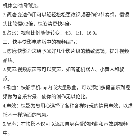
机体会时间倒流。
7.调速:变速作用可以轻轻松松更改视频著作的节奏感，慢镜
头比较慢0.2倍，快姿势更快4倍。
8.占比：视频比例随便转变：4:3、1:1、16:9。
三、快手快影电脑版中的视频编写：
1.滤镜:快影为您给予30好几个影片级的精致滤镜，提升视频
品质。
2.变声:视频原声带可以变声，如智能机器人、小黄人和叔
叔。
3.歌曲：快影手机app内嵌大量歌曲，可以添加多段音乐到视
频做为音乐背景，使你的创作无以伦比。
4.声效：快影为您用心选择了各种各样好玩的情景声效，以烘
托不一样场面的气氛。
5.配声：在快影不仅可以添加自身喜爱的歌曲和声效到视频
中。