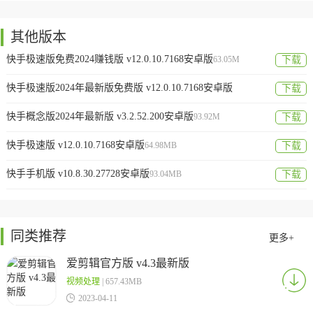
其他版本
快手极速版免费2024赚钱版 v12.0.10.7168安卓版
63.05M
下载
快手极速版2024年最新版免费版 v12.0.10.7168安卓版
下载
64.98MB
快手概念版2024年最新版 v3.2.52.200安卓版
93.92M
下载
快手极速版 v12.0.10.7168安卓版
64.98MB
下载
快手手机版 v10.8.30.27728安卓版
93.04MB
下载
同类推荐
更多+
爱剪辑官方版 v4.3最新版
视频处理
| 657.43MB

2023-04-11