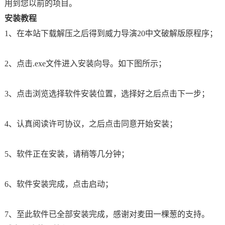
用到您以前的项目。
安装教程
1、在本站下载解压之后得到威力导演20中文破解版原程序；
2、点击.exe文件进入安装向导。如下图所示；
3、点击浏览选择软件安装位置，选择好之后点击下一步；
4、认真阅读许可协议，之后点击同意开始安装；
5、软件正在安装，请稍等几分钟；
6、软件安装完成，点击启动；
7、至此软件已全部安装完成，感谢对麦田一棵葱的支持。