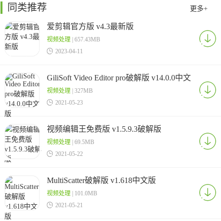
同类推荐
更多+
爱剪辑官方版 v4.3最新版
视频处理
| 657.43MB

2023-04-11
GiliSoft Video Editor pro破解版 v14.0.0中文
版
视频处理
| 327MB

2021-05-23
视频编辑王免费版 v1.5.9.3破解版
视频处理
| 69.5MB

2021-05-22
MultiScatter破解版 v1.618中文版
视频处理
| 101.0MB

2021-05-21