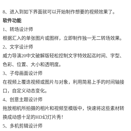
8、进入到如下界面就可以开始制作想要的视频效果了。
软件功能
1、转场设计师
根据汇入的单张图片或图样，立即制作独一无二转场效果。
2、文字设计师
威力导演20中文破解版轻松控制文字特效起迄时间、字型、
色彩、位置、大小和透明度。
3、子母画面设计师
在视频上覆迭视频或图片与对象，利用简易上手的时间轴接
口，自定义动态变化。
4、创意主题设计师
拖放相机所拍摄的相片和视频至模版中，快速将这些素材转
换成动感十足的HD幻灯片秀！
5、多机剪辑设计师