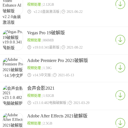
视频处理
| 2.12GB

v2.2.0直装激活版 |

2021-06-22
Vegas Pro 19破解版
视频处理
| 866MB

v19.0.0.341最新版 |

2021-08-22
Adobe Premiere Pro 2021破解版
视频处理
| 1.59G

v14.5中文版 |

2021-05-13
会声会影2021
视频处理
| 1.92GB

v23.1.0.482电脑破解版 |

2021-03-29
Adobe After Effects 2021破解版
视频处理
| 2.5GB