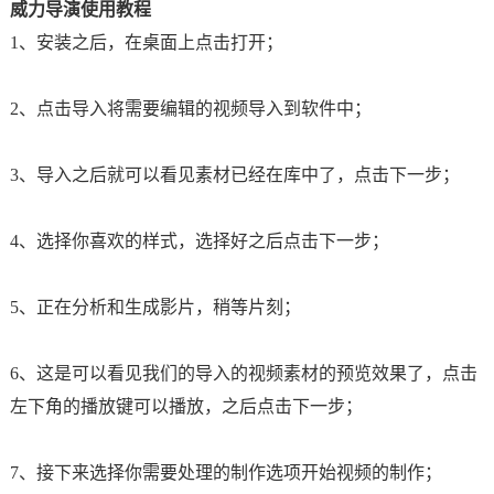
威力导演使用教程
1、安装之后，在桌面上点击打开；
2、点击导入将需要编辑的视频导入到软件中；
3、导入之后就可以看见素材已经在库中了，点击下一步；
4、选择你喜欢的样式，选择好之后点击下一步；
5、正在分析和生成影片，稍等片刻；
6、这是可以看见我们的导入的视频素材的预览效果了，点击
左下角的播放键可以播放，之后点击下一步；
7、接下来选择你需要处理的制作选项开始视频的制作；