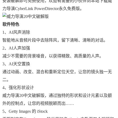
安装破解即可免费使用，欢迎有需要的小伙伴到本站下载威
力导演CyberLink PowerDirector永久免费版。
软件特色
1、AI风声消除
智能地从音频片段中去除阵风，留下清晰、清晰的对话。
2、AI人声加强
减少不需要的背景噪音，以获得精致、高质量的人声。
3、AI天空置換
通过动画、改变、混合和重新定位天空，让您的镜头独一无
二。
4、强化形状设计
威力导演20中文破解版，通过独特的形状和设计元素以及额
外的控制点，让您的视频脱颖而出……
5、Getty Images 的 iStock