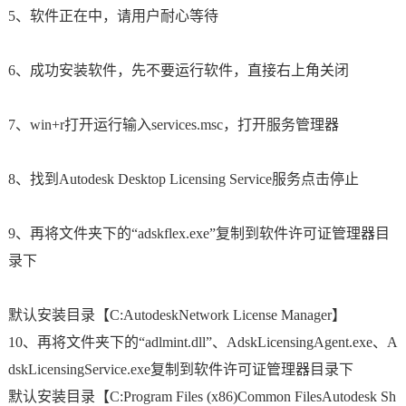
5、软件正在中，请用户耐心等待
6、成功安装软件，先不要运行软件，直接右上角关闭
7、win+r打开运行输入services.msc，打开服务管理器
8、找到Autodesk Desktop Licensing Service服务点击停止
9、再将文件夹下的“adskflex.exe”复制到软件许可证管理器目
录下
默认安装目录【C:AutodeskNetwork License Manager】
10、再将文件夹下的“adlmint.dll”、AdskLicensingAgent.exe、A
dskLicensingService.exe复制到软件许可证管理器目录下
默认安装目录【C:Program Files (x86)Common FilesAutodesk Sh