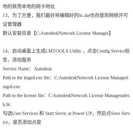
地的就用本地的网卡地址
13、为了方便，我们最好将编辑好的lic.dat也存放到网络许可
证管理器
默认安装目录【C:AutodeskNetwork License Manager】
14、启动桌面上生成LMTOOLS Utility ，点击Config Service标
签，添加服务
Service Name：Autodesk
Path to the lmgrd.exe file：C:AutodeskNetwork License Managerl
mgrd.exe
Path to the license file：C:AutodeskNetwork License Managerades
k.lic
勾选User Services 和 Start Servic at Power UP，然后点Save Serv
ice，是否添加点是