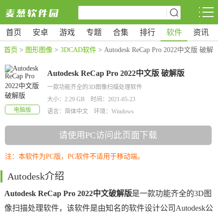
首页
安卓
游戏
专题
合集
排行
软件
资讯
首页
>
图形图像
>
3DCAD软件
> Autodesk ReCap Pro 2022中文版 破解
版
Autodesk ReCap Pro 2022中文版 破解版
一款功能齐全的3D图像扫描处理软件
大小：2.29 GB 时间：2021-05-23
电脑版
语言：简体中文 环境：Windows
请使用PC访问此页面下载
注：本软件为PC版，PC软件不适用于移动端。
Autodesk介绍
Autodesk ReCap Pro 2022中文破解版
是一款功能齐全的3D图
像扫描处理软件，该软件是由知名的软件设计公司Autodesk公