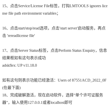
15、点击Service/License File标签，打钩LMTOOLS ignores lice
nse file path environment variables；
16、点击start/stop/read选项，点击'start server'启动服务，再点
击 'rereadlicense file'
17、点击Server Status标签，点击Perform Status Enquiry，信息
结果框如有这句表示成功
adskflex: UP v11.18.0
如有这句则表示功能已经激活：Users of 87551ACD_2022_0F
(在最下面)
18、完成破解激活，现在启动软件，选择“单个许可证服务
器”，输入使用127.0.0.1或者localhost即可