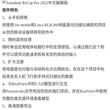
软件特色
1、从手机转移
将使用 for mobile和Leica BLK360地面激光扫描仪捕获的项目
从您的移动设备转移到软件中
2、随时提供反馈
随时单击应用程序标题栏中的反馈按钮，以通过我们这个软
件可以提供功能请求和有关您的体验的输入
3、扩大注册
将地面激光扫描与非结构化点云相结合。在在这个项目中包
括来自无人机飞行和手持式扫描仪的数据
4、与RealView中的CAD模型进行交互
将Navisworks文件附加到您的我们项目，并在RealView中使用
完整的真实感环境查看模型
5、高清图像导出