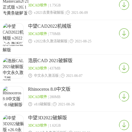
3DCAD软件
| 1.75GB

v2021去黄条破解版 |

2021-06-09
中望CAD2022机械版
3DCAD软件
| 770MB

v2022永久激活破解版 |

2021-08-25
浩辰CAD 2021破解版
3DCAD软件
| 437MB

中文永久激活版 |

2021-06-07
Rhinoceros 8.0中文版
3DCAD软件
| 280MB

v8.0破解版 |

2021-08-26
中望3D2022破解版
3DCAD软件
| 1.62GB