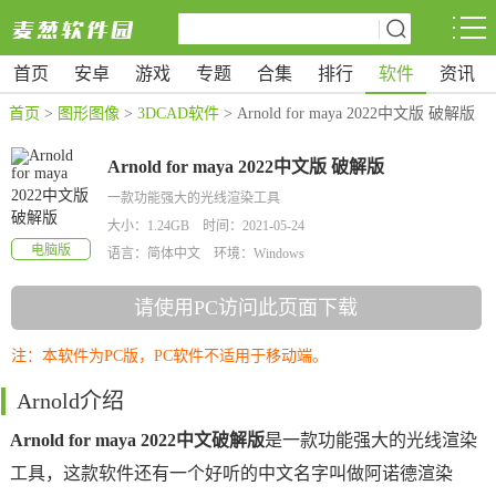
首页
安卓
游戏
专题
合集
排行
软件
资讯
首页
>
图形图像
>
3DCAD软件
> Arnold for maya 2022中文版 破解版
Arnold for maya 2022中文版 破解版
一款功能强大的光线渲染工具
大小：1.24GB 时间：2021-05-24
电脑版
语言：简体中文 环境：Windows
请使用PC访问此页面下载
注：本软件为PC版，PC软件不适用于移动端。
Arnold介绍
Arnold for maya 2022中文破解版
是一款功能强大的光线渲染
工具，这款软件还有一个好听的中文名字叫做阿诺德渲染