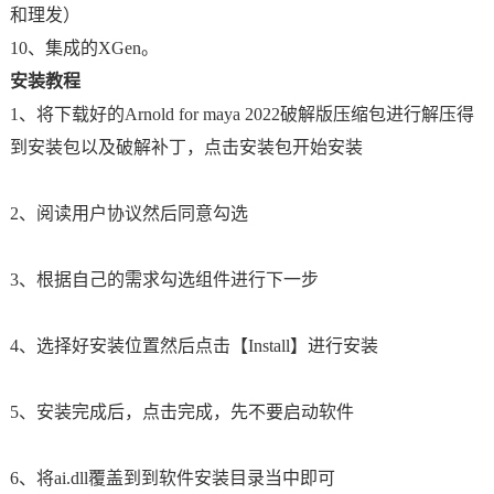
和理发）
10、集成的XGen。
安装教程
1、将下载好的Arnold for maya 2022破解版压缩包进行解压得
到安装包以及破解补丁，点击安装包开始安装
2、阅读用户协议然后同意勾选
3、根据自己的需求勾选组件进行下一步
4、选择好安装位置然后点击【Install】进行安装
5、安装完成后，点击完成，先不要启动软件
6、将ai.dll覆盖到到软件安装目录当中即可