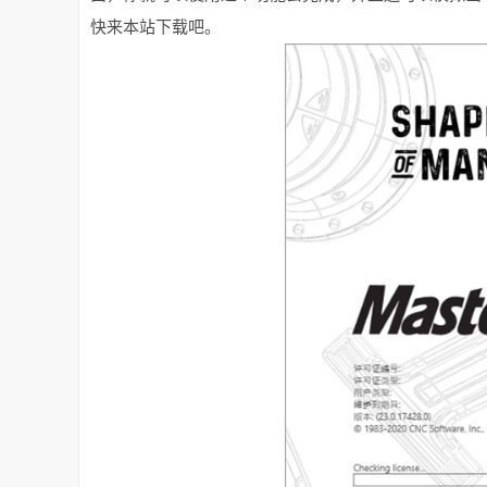
快来本站下载吧。