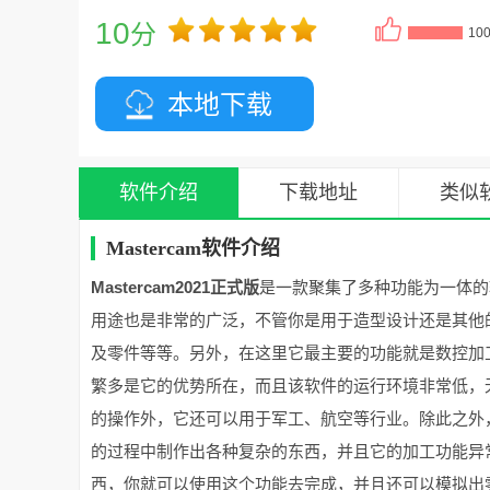
10
分
10
本地下载
软件介绍
下载地址
类似
Mastercam软件介绍
Mastercam2021正式版
是一款聚集了多种功能为一体的
用途也是非常的广泛，不管你是用于造型设计还是其他
及零件等等。另外，在这里它最主要的功能就是数控加
繁多是它的优势所在，而且该软件的运行环境非常低，
的操作外，它还可以用于军工、航空等行业。除此之外
的过程中制作出各种复杂的东西，并且它的加工功能异
西，你就可以使用这个功能去完成，并且还可以模拟出零件