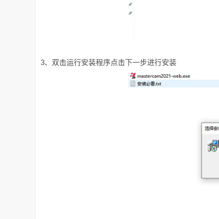
3、双击运行安装程序点击下一步进行安装