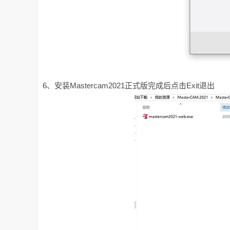
6、安装Mastercam2021正式版完成后点击Exit退出