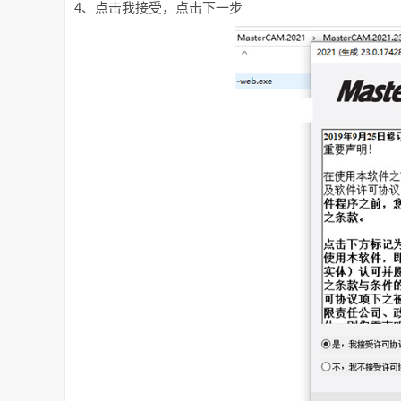
4、点击我接受，点击下一步