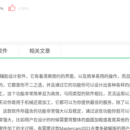
0%
0.00%
软件
相关文章
辅助设计软件，它有着清爽简约的界面，以及简单易用的操作，而
的，它都是你不二之选，并且通过它的功能你可以设计出各种各样的
工，这个功能非常简单且为高效，与同类型的软件相比，灵活运用以
无论你是用于机械还是加工，它都可以为你提供最佳的服务，除了以
，这款软件所蕴含的功能非常强大以及稳定，通过这些功能你就可以
常强大，比如用户在设计的时候需要将整体的曲面加粗或者是其他的
加工的全过程。有需要这款Mastercam2021去黄条破解版的用