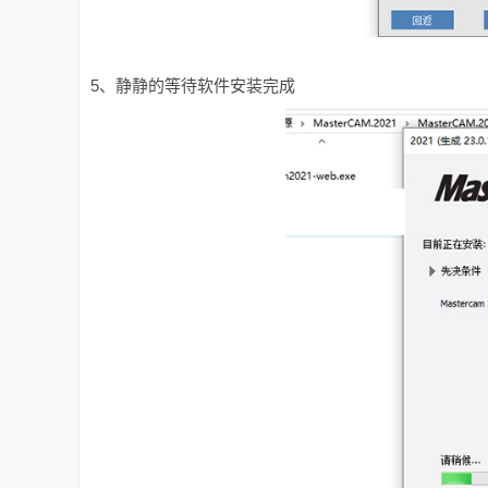
5、静静的等待软件安装完成