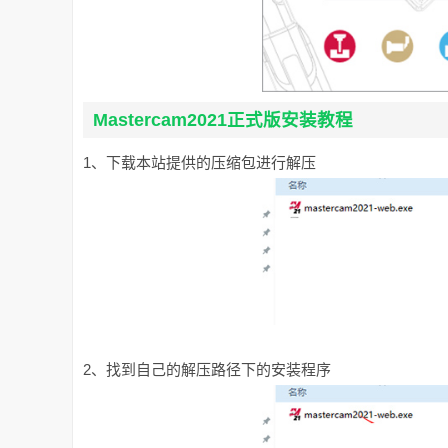
Mastercam2021正式版安装教程
1、下载本站提供的压缩包进行解压
2、找到自己的解压路径下的安装程序