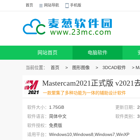
首页
网站导航
手机版
网站首页
电脑软件
当前位置：
首页
>
图形图像
>
3DCAD软件
> M
Mastercam2021正式版 v20
一款聚集了多种功能为一体的辅助设计软件
软件大小：
1.75GB
更新日期：
2
软件语言：
简体中文
软件类别：
软件授权：
免费版
适用平台：
Windows10,Windows8,Windows7,WinXP