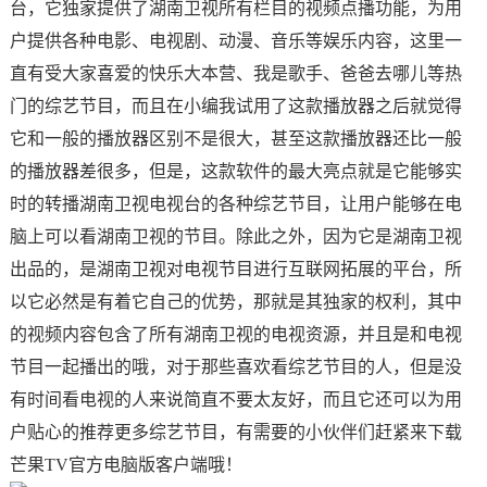
台，它独家提供了湖南卫视所有栏目的视频点播功能，为用
户提供各种电影、电视剧、动漫、音乐等娱乐内容，这里一
直有受大家喜爱的快乐大本营、我是歌手、爸爸去哪儿等热
门的综艺节目，而且在小编我试用了这款播放器之后就觉得
它和一般的播放器区别不是很大，甚至这款播放器还比一般
的播放器差很多，但是，这款软件的最大亮点就是它能够实
时的转播湖南卫视电视台的各种综艺节目，让用户能够在电
脑上可以看湖南卫视的节目。除此之外，因为它是湖南卫视
出品的，是湖南卫视对电视节目进行互联网拓展的平台，所
以它必然是有着它自己的优势，那就是其独家的权利，其中
的视频内容包含了所有湖南卫视的电视资源，并且是和电视
节目一起播出的哦，对于那些喜欢看综艺节目的人，但是没
有时间看电视的人来说简直不要太友好，而且它还可以为用
户贴心的推荐更多综艺节目，有需要的小伙伴们赶紧来下载
芒果TV官方电脑版客户端哦！