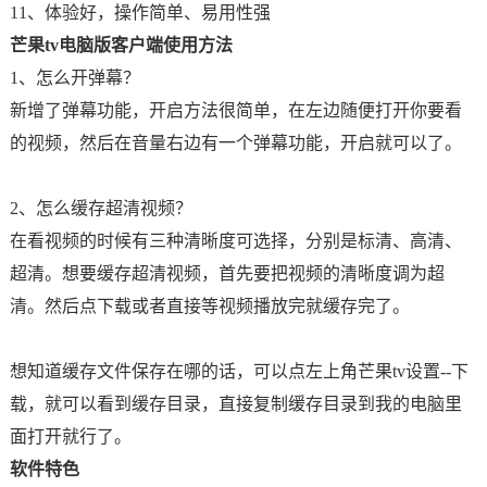
11、体验好，操作简单、易用性强
芒果tv电脑版客户端使用方法
1、怎么开弹幕？
新增了弹幕功能，开启方法很简单，在左边随便打开你要看
的视频，然后在音量右边有一个弹幕功能，开启就可以了。
2、怎么缓存超清视频？
在看视频的时候有三种清晰度可选择，分别是标清、高清、
超清。想要缓存超清视频，首先要把视频的清晰度调为超
清。然后点下载或者直接等视频播放完就缓存完了。
想知道缓存文件保存在哪的话，可以点左上角芒果tv设置--下
载，就可以看到缓存目录，直接复制缓存目录到我的电脑里
面打开就行了。
软件特色