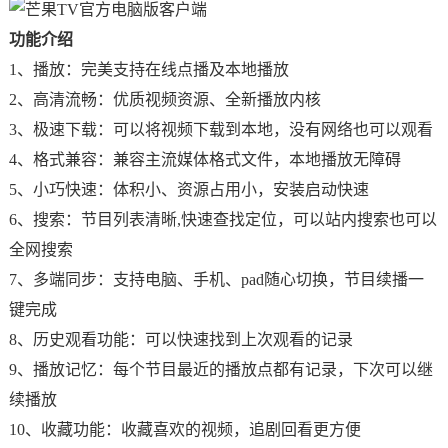
功能介绍
1、播放：完美支持在线点播及本地播放
2、高清流畅：优质视频资源、全新播放内核
3、极速下载：可以将视频下载到本地，没有网络也可以观看
4、格式兼容：兼容主流媒体格式文件，本地播放无障碍
5、小巧快速：体积小、资源占用小，安装启动快速
6、搜索：节目列表清晰,快速查找定位，可以站内搜索也可以
全网搜索
7、多端同步：支持电脑、手机、pad随心切换，节目续播一
键完成
8、历史观看功能：可以快速找到上次观看的记录
9、播放记忆：每个节目最近的播放点都有记录，下次可以继
续播放
10、收藏功能：收藏喜欢的视频，追剧回看更方便