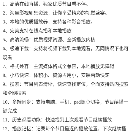
1、高清在线直播，独家优质节目看不停。
2、海量影视剧集资源，让你享受精彩的视觉盛宴。
3、本地的优质播放器，支持各种影音播放。
4、完美支持在线点播和本地播放
5、高清流畅：优质视频资源、全新播放内核
6、极速下载：支持将视频下载到本地观看，无网情况下也可
观看
7、格式兼容：主流媒体格式全兼容，本地播放无障碍
8、小巧快速：体积小、资源占用小，安装启动快速
9、搜索：节目列表清晰，快速查找定位，全面支持站内搜索
和全网搜索
10、多端同步：支持电脑、手机、pad随心切换，节目续播一
键完成
11、历史观看功能：快速找到上次观看节目继续播放
12、播放记忆：记录每个节目最近的播放位置，下次继续播