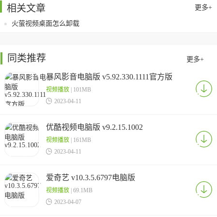
相关文章
更多+
火萤视频桌面怎么卸载
同类推荐
更多+
暴风影音电脑版 v5.92.330.1111官方版
视频播放
| 101MB

2023-04-11
优酷视频电脑版 v9.2.15.1002
视频播放
| 161MB

2023-04-11
爱奇艺 v10.3.5.6797电脑版
视频播放
| 69.1MB

2023-04-07