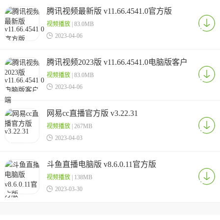
腾讯视频最新版 v11.66.4541.0官方版
视频播放
| 83.0MB

2023-04-06
腾讯视频2023版 v11.66.4541.0电脑版客户
端
视频播放
| 83.0MB

2023-04-06
网易cc直播官方版 v3.22.31
视频播放
| 267MB

2023-04-03
斗鱼直播电脑版 v8.6.0.11官方版
视频播放
| 138MB

2023-03-30