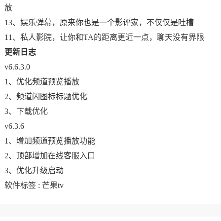
放
13、娱乐弹幕，原来你也是一个影评家，不仅仅是吐槽
11、私人影院，让你和TA的距离更近一点，聊天没有界限
更新日志
v6.6.3.0
1、优化频道预览播放
2、频道闪图标标题优化
3、下载优化
v6.3.6
1、增加频道预览播放功能
2、顶部增加在线客服入口
3、优化升级启动
软件标签 :
芒果tv