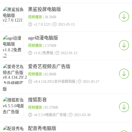
黑鲨投屏电脑版
视频播放
| 38.5MB

v2.7.0.1221 |

2021-05-13
age动漫电脑版
视频播放
| 2.57MB

v1.0.2免费版 |

2022-01-13
爱奇艺视频去广告版
视频播放
| 62.8MB

v8.4.134.2952去升级精简版 |

2021-05-17
搜狐影音
视频播放
| 85.57MB

v6.5.5.0电脑去广告版 |

2021-03-30
配音秀电脑版