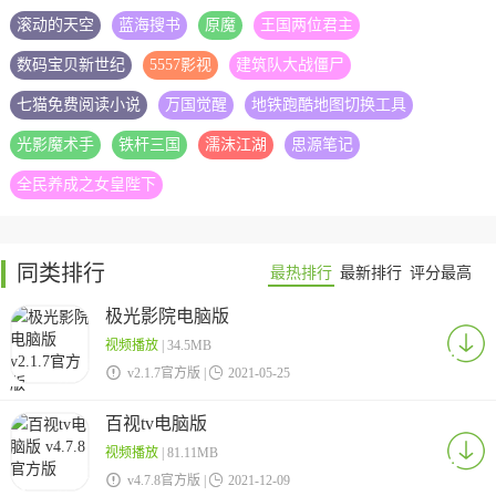
滚动的天空
蓝海搜书
原魔
王国两位君主
数码宝贝新世纪
5557影视
建筑队大战僵尸
七猫免费阅读小说
万国觉醒
地铁跑酷地图切换工具
光影魔术手
铁杆三国
濡沫江湖
思源笔记
全民养成之女皇陛下
同类排行
最热排行
最新排行
评分最高
极光影院电脑版
视频播放
| 34.5MB

v2.1.7官方版 |

2021-05-25
百视tv电脑版
视频播放
| 81.11MB

v4.7.8官方版 |

2021-12-09