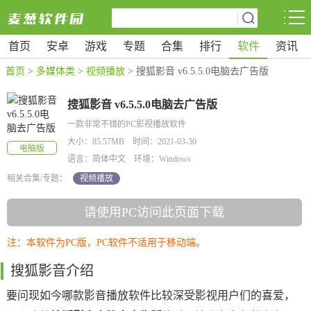
首页
安卓
游戏
专题
合集
排行
软件
资讯
首页
>
多媒体类
>
视频播放
> 搜狐影音 v6.5.5.0电脑去广告版
搜狐影音 v6.5.5.0电脑去广告版
一款非常不错的PC影视播放软件
大小：85.57MB 时间：2021-03-30
电脑版
语言：简体中文 环境：Windows
相关合集/专题：
视频播放
请使用PC访问此页面下载
注：本软件为PC版，PC软件不适用于移动端。
搜狐影音介绍
要问现如今哪款影音播放软件比较深受影视用户们的喜爱，