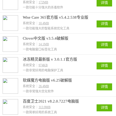
系统安全
172MB
详情
一款功能十分强大的杀毒软件
Wise Care 365官方版 v5.4.2.538专业版
系统安全
10.4MB
详情
一款功能强大的智能系统优化工具
Clover中文版 v3.5.4破解版
系统安全
14.1MB
详情
一款电脑窗口标签化工具
冰冻精灵最新版 v 3.0.1.1官方版
系统安全
974KB
详情
一款非常好用的电脑保护工具
软媒魔方电脑版 v6.25破解版
系统安全
26.4MB
详情
一款非常强大优化软件
百度卫士2021 v8.2.0.7227电脑版
系统安全
313.9MB
详情
一款简单好用的系统工具