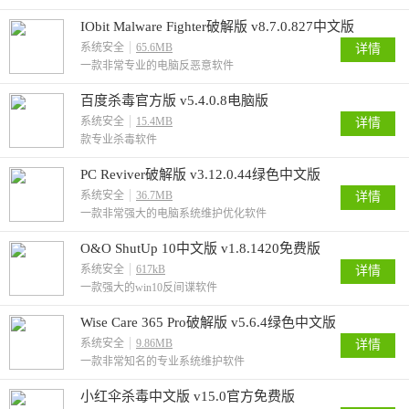
IObit Malware Fighter破解版 v8.7.0.827中文版
系统安全
65.6MB
详情
一款非常专业的电脑反恶意软件
百度杀毒官方版 v5.4.0.8电脑版
系统安全
15.4MB
详情
款专业杀毒软件
PC Reviver破解版 v3.12.0.44绿色中文版
系统安全
36.7MB
详情
一款非常强大的电脑系统维护优化软件
O&O ShutUp 10中文版 v1.8.1420免费版
系统安全
617kB
详情
一款强大的win10反间谍软件
Wise Care 365 Pro破解版 v5.6.4绿色中文版
系统安全
9.86MB
详情
一款非常知名的专业系统维护软件
小红伞杀毒中文版 v15.0官方免费版