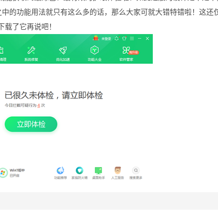
版之中的功能用法就只有这么多的话，那么大家可就大错特错啦！这还
下载了它再说吧！