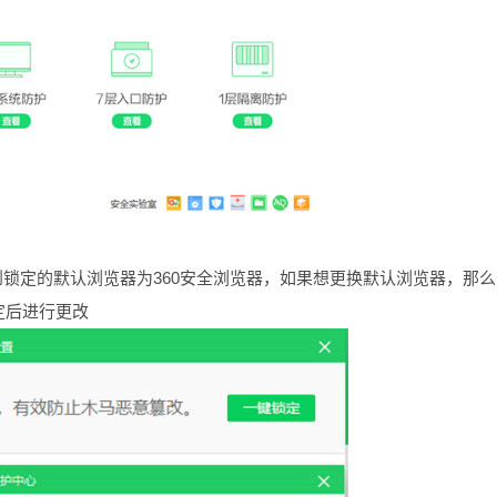
锁定的默认浏览器为360安全浏览器，如果想更换默认浏览器，那
定后进行更改