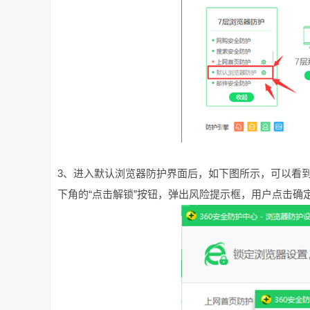
3、进入默认浏览器防护界面后，如下图所示，可以看到
下角的“点击解锁”按钮，弹出风险提示框，用户点击确