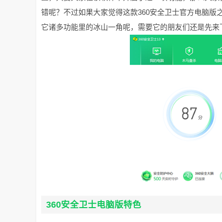
错呢？不过如果大家觉得这款360安全卫士官方电脑
它诸多功能里的冰山一角呢，需要它的朋友们还是先来
360安全卫士电脑版特色