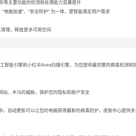
查杀等主要功能的检测和处理能力显著提升
、“电脑加速”、“安全防护” 为一体，更智能满足用户需求
度清理，释放更多可用空间
II人工智能引擎和小红伞Avira扫描引擎，为您提供最完整的病毒检测和
网站、木马的威胁，保护您的隐私和账户安全
中。自动更新可以让您的电脑获得最新的病毒防护，皮肤中心提供多