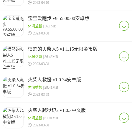

2023-04-01
宝宝爱跑步 v9.55.00.00安卓版
休闲益智
| 56.1MB

2023-03-31
愤怒的火柴人5 v1.1.15无限金币版
休闲益智
| 36.43MB

2023-03-31
火柴人救援 v1.0.34安卓版
休闲益智
| 29.41MB

2023-03-31
火柴人越狱记2 v1.0.3中文版
休闲益智
| 61.91MB

2023-03-31