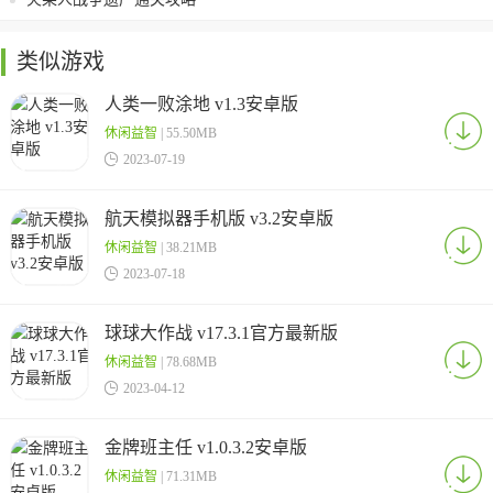
类似游戏
人类一败涂地 v1.3安卓版
休闲益智
| 55.50MB

2023-07-19
航天模拟器手机版 v3.2安卓版
休闲益智
| 38.21MB

2023-07-18
球球大作战 v17.3.1官方最新版
休闲益智
| 78.68MB

2023-04-12
金牌班主任 v1.0.3.2安卓版
休闲益智
| 71.31MB