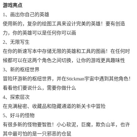
游戏亮点
1、画出你自己的英雄
使用新的，复杂的绘图工具来设计完美的英雄！要有创造
力，你的英雄可以是任何你可以画
2、无限写生
在你的新速写本中存储无限的英雄和工具的图画！在任何时
候都可以在这两个角色之间切换，让你的游戏更具趣味性
3、新的枢纽世界
冒险环游新的枢纽世界，并在Stickman宇宙中遇到其他角色！
看看他们要说什么，需要你做什么
4、探索层次
在充满秘密、收藏品和隐藏通道的新关卡中冒险
5、好斗的怪物
有很多新的怪物要智胜！小心软泥，巨魔，欺负山羊，也许
其中最可怕的是一只邪恶的仓鼠