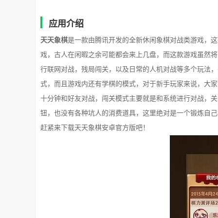
应用介绍
天天象棋
是一款由腾讯开发的全新休闲象棋对战类游戏，这
戏，古人在闲暇之余可能都会来上几盘，而这款游戏虽然将
行联网对战，残局闯关，以及日常的人机对战等多个玩法，
式，而且游戏内还有学棋的模式，对于新手玩家来说，大家
十分钟和好友对战，闯关模式主要就是和系统进行对战，关
钮，也没有各种坑人的消费道具，这里绝对是一个锻炼自己
赶紧来下载天天象棋安卓官方版吧！