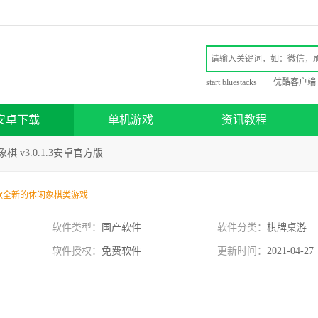
start bluestacks
优酷客户端
安卓下载
单机游戏
资讯教程
棋 v3.0.1.3安卓官方版
款全新的休闲象棋类游戏
软件类型：
国产软件
软件分类：
棋牌桌游
软件授权：
免费软件
更新时间：
2021-04-27