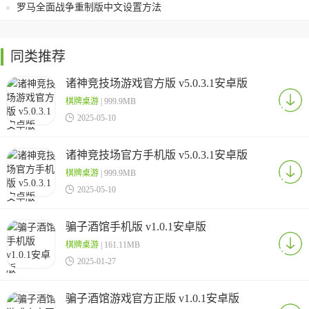
罗马全面战争重制版中文设置方法
同类推荐
诸神竞技场游戏官方版 v5.0.3.1安卓版
棋牌桌游
| 999.9MB

2025-05-10
诸神竞技场官方手机版 v5.0.3.1安卓版
棋牌桌游
| 999.9MB

2025-05-10
骗子酒馆手机版 v1.0.1安卓版
棋牌桌游
| 161.11MB

2025-01-27
骗子酒馆游戏官方正版 v1.0.1安卓版