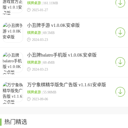
棋牌桌游
| 161.11MB

2025-01-27
小丑牌手游 v1.0.0K安卓版
棋牌桌游
| 69.5MB

2024-03-23
小丑牌balatro手机版 v1.0.0K安卓版
棋牌桌游
| 69.4MB

2024-03-23
万宁象棋精华版免广告版 v1.1.61安卓版
棋牌桌游
| 55.98MB

2023-09-06
热门精选