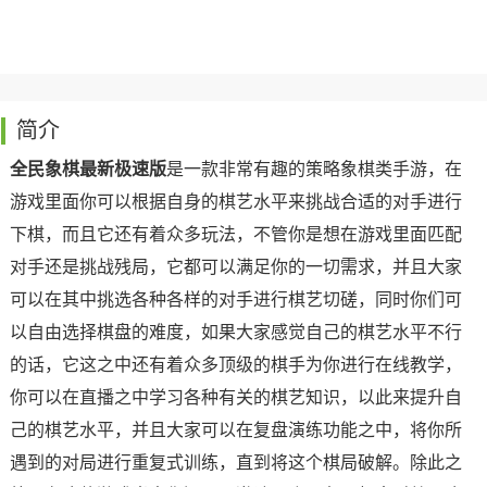
简介
全民象棋最新极速版
是一款非常有趣的策略象棋类手游，在
游戏里面你可以根据自身的棋艺水平来挑战合适的对手进行
下棋，而且它还有着众多玩法，不管你是想在游戏里面匹配
对手还是挑战残局，它都可以满足你的一切需求，并且大家
可以在其中挑选各种各样的对手进行棋艺切磋，同时你们可
以自由选择棋盘的难度，如果大家感觉自己的棋艺水平不行
的话，它这之中还有着众多顶级的棋手为你进行在线教学，
你可以在直播之中学习各种有关的棋艺知识，以此来提升自
己的棋艺水平，并且大家可以在复盘演练功能之中，将你所
遇到的对局进行重复式训练，直到将这个棋局破解。除此之