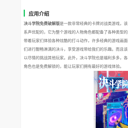
应用介绍
决斗学院免费破解版
是一款非常经典的卡牌对战类游戏，该
系声优配的，它为整个游戏的人物角色都配备了各种类型的
带着玩家们体验各种炫酷的打斗动作，许多经典的游戏画面
们进行酣畅淋漓的决斗，享受游戏带给我们的乐趣。而且该
以尽情的挑战其他玩家。此外，决斗学院也是福利多多，各
角色也是免费解锁的，能让玩家们拥有最好的游戏体验。