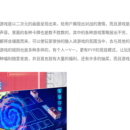
游戏是以二次元的画面呈现出来，给用户展现出对战的激情，而且游戏是
声音，里面的各种卡牌也是数不胜数的，其中的各种游戏策略层出不穷，
都将会铺面而来，可以使玩家很快的融入进游戏的氛围当中，去与其他的
游戏的规则也是多种多样的，有个人一V一，更有PVP的竞技模式，让玩
种福利随意发放，并且首充就有大量的福利，还有许多的抽奖，而且游戏