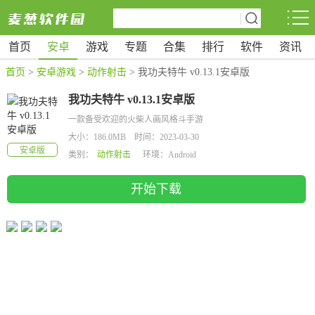
首页
安卓
游戏
专题
合集
排行
软件
资讯
首页
>
安卓游戏
>
动作射击
> 我功夫特牛 v0.13.1安卓版
我功夫特牛 v0.13.1安卓版
一款备受欢迎的火柴人画风格斗手游
大小：186.0MB 时间：2023-03-30
安卓版
类别：
动作射击
环境：Android
开始下载