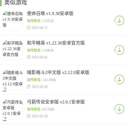
类似游戏
使命召唤 v1.9.38安卓版
动作射击
| 1.97GB

2023-04-11
和平精英 v1.22.36安卓官方版
动作射击
| 1.94GB

2023-04-01
暗影格斗2中文版 v2.12.0安卓版
动作射击
| 141.0MB

2023-03-30
弓箭传说安卓版 v2.0.1安卓版
动作射击
| 83.7MB

2023-03-28