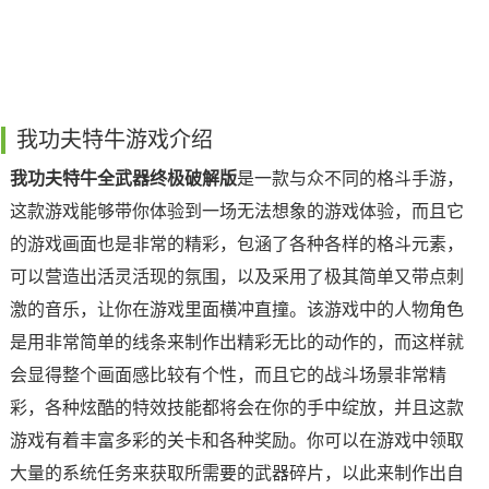
我功夫特牛游戏介绍
我功夫特牛全武器终极破解版
是一款与众不同的格斗手游，
这款游戏能够带你体验到一场无法想象的游戏体验，而且它
的游戏画面也是非常的精彩，包涵了各种各样的格斗元素，
可以营造出活灵活现的氛围，以及采用了极其简单又带点刺
激的音乐，让你在游戏里面横冲直撞。该游戏中的人物角色
是用非常简单的线条来制作出精彩无比的动作的，而这样就
会显得整个画面感比较有个性，而且它的战斗场景非常精
彩，各种炫酷的特效技能都将会在你的手中绽放，并且这款
游戏有着丰富多彩的关卡和各种奖励。你可以在游戏中领取
大量的系统任务来获取所需要的武器碎片，以此来制作出自