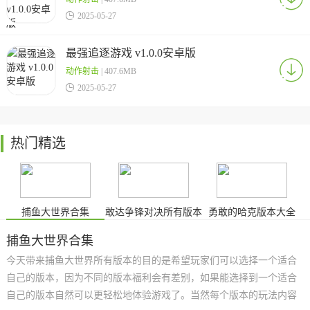

2025-05-27
最强追逐游戏 v1.0.0安卓版
动作射击
| 407.6MB

2025-05-27
热门精选
捕鱼大世界合集
敢达争锋对决所有版本
勇敢的哈克版本大全
捕鱼大世界合集
今天带来捕鱼大世界所有版本的目的是希望玩家们可以选择一个适合
自己的版本，因为不同的版本福利会有差别，如果能选择到一个适合
自己的版本自然可以更轻松地体验游戏了。当然每个版本的玩法内容