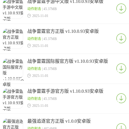
战争雷霆手游中文版 v1.10.0.93安卓版
动作射击
| 45.37MB

2025-11-01
战争雷霆官方正版 v1.10.0.93安卓版
动作射击
| 45.37MB

2025-11-01
战争雷霆国际服官方版 v1.10.0.93安卓版
动作射击
| 45.37MB

2025-11-01
战争雷霆手游官方版 v1.10.0.93安卓版
动作射击
| 45.37MB

2025-11-01
最强追逐官方正版 v1.0.0安卓版
动作射击
| 407.6MB