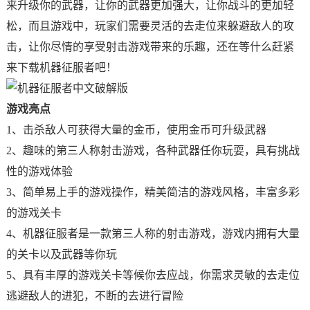
来升级你的武器，让你的武器更加强大，让你战斗的更加轻
松，而且游戏中，玩家们需要灵活的去走位来躲避敌人的攻
击，让你尽情的享受射击游戏带来的乐趣，还在等什么赶紧
来下载机器征服者吧！
游戏亮点
1、击杀敌人可获得大量的金币，使用金币可升级武器
2、趣味的第三人称射击游戏，各种武器任你玩耍，具有挑战
性的游戏体验
3、简单易上手的游戏操作，精美简洁的游戏风格，丰富多彩
的游戏关卡
4、机器征服者是一款第三人称的射击游戏，游戏内拥有大量
的关卡以及武器等你玩
5、具有丰厚的游戏关卡等候你去应战，你需求灵敏的去走位
逃避敌人的进犯，不断的去进行冒险