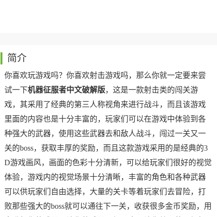
简介
你喜欢玩游戏吗？你喜欢射击游戏吗，那么你就一定要来尝
试一下
机器征服者中文破解版
，这是一款射击类的闯关游
戏，其采用了经典的第三人称视角来进行战斗，而且该游戏
里面的内容也是十分丰富的，玩家们可以在游戏中体验到各
种强大的武器，使用这些武器去和敌人战斗，闯过一关又一
关的boss，获取丰厚的奖励，而且这款游戏采用的是经典的3
D游戏画风，画面的色彩十分清新，可以给玩家们很好的视觉
体验，游戏内的视觉场景十分清晰，丰富的角色和各种武器
可以供玩家们自由选择，大量的关卡等着玩家们去冒险，打
败那些强大的boss就可以通往下一关，收获很多金币奖励，用