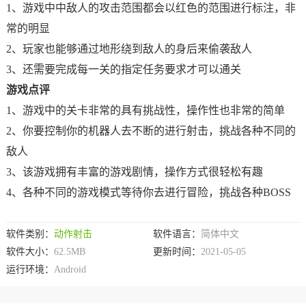
1、游戏中中敌人的攻击范围都会以红色的范围进行标注，非
常的明显
2、玩家也能够通过地形绕到敌人的身后来偷袭敌人
3、还需要完成每一关的指定任务要求才可以通关
游戏点评
1、游戏中的关卡非常的具有挑战性，操作性也非常的简单
2、你要控制你的机器人去不断的进行射击，挑战各种不同的
敌人
3、该游戏拥有丰富的游戏剧情，操作方式很轻松有趣
4、各种不同的游戏模式等待你去进行冒险，挑战各种BOSS
软件类别：
动作射击
软件语言：
简体中文
软件大小：
62.5MB
更新时间：
2021-05-05
运行环境：
Android