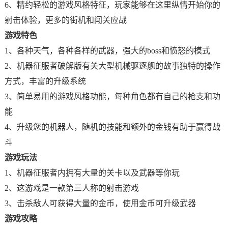
6、精约轻松的游戏风格特征，玩家能够在这里纵情开始你的
射击体验，更多的街机和闯关应战
游戏特色
1、各种天气，各种各样的武器，强大的boss和愤怒的模式
2、机器征服者破解版有关大型机械驱逐舰的故事独特的操作
方式，丰富的升级系统
3、简单易用的游戏风格功能，每种角色都有自己的枪支和功
能
4、升级您的机器人，随机的技能和额外的金钱有助于赢得战
斗
游戏玩法
1、机器征服者内拥有大量的关卡以及武器等你玩
2、这游戏是一款第三人称的射击游戏
3、击杀敌人可获得大量的金币，使用金币可升级武器
游戏攻略