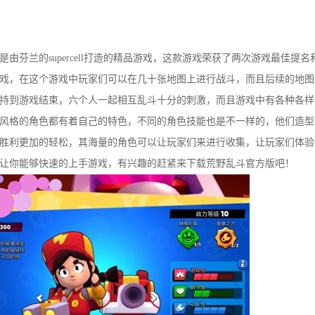
芬兰的supercell打造的精品游戏，这款游戏荣获了两次游戏最佳提名
戏，在这个游戏中玩家们可以在几十张地图上进行战斗，而且后续的地图
持到游戏结束，六个人一起相互乱斗十分的刺激，而且游戏中有各种各样
风格的角色都有着自己的特色，不同的角色技能也是不一样的，他们造型
胜利更加的轻松，其海量的角色可以让玩家们来进行收集，让玩家们体验
让你能够快速的上手游戏，有兴趣的赶紧来下载荒野乱斗官方版吧！