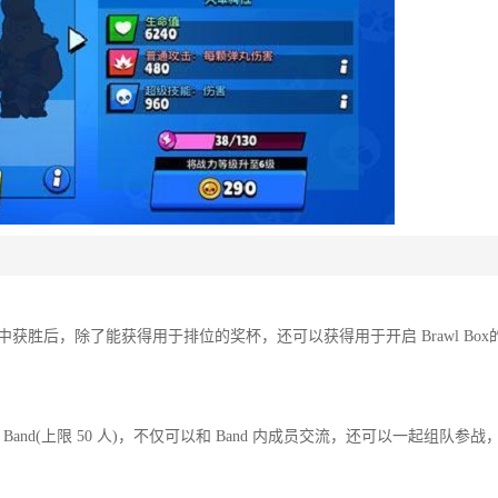
战中获胜后，除了能获得用于排位的奖杯，还可以获得用于开启 Brawl Box
d(上限 50 人)，不仅可以和 Band 内成员交流，还可以一起组队参战