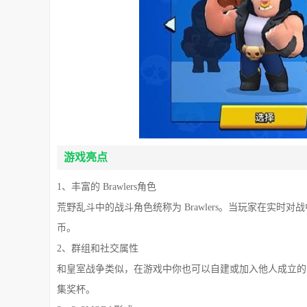
游戏亮点
1、丰富的 Brawlers角色
荒野乱斗中的战斗角色统称为 Brawlers。当玩家在实时对
币。
2、群组和社交属性
和皇室战争类似，在游戏中你也可以自建或加入他人成立的 Ban
集奖杯。