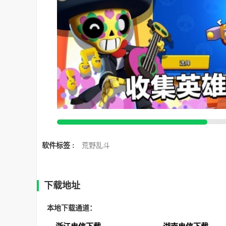
软件标签 :
荒野乱斗
下载地址
本地下载通道：