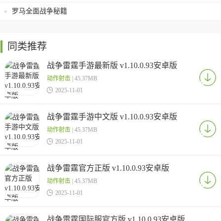
罗马全面战争秘籍
同类推荐
战争雷霆手游最新版 v1.10.0.93安卓版
动作射击
| 45.37MB

2025-11-01
战争雷霆手游中文版 v1.10.0.93安卓版
动作射击
| 45.37MB

2025-11-01
战争雷霆官方正版 v1.10.0.93安卓版
动作射击
| 45.37MB

2025-11-01
战争雷霆国际服官方版 v1.10.0.93安卓版