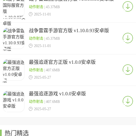
动作射击
| 45.37MB

2025-11-01
战争雷霆手游官方版 v1.10.0.93安卓版
动作射击
| 45.37MB

2025-11-01
最强追逐官方正版 v1.0.0安卓版
动作射击
| 407.6MB

2025-05-27
最强追逐游戏 v1.0.0安卓版
动作射击
| 407.6MB

2025-05-27
热门精选