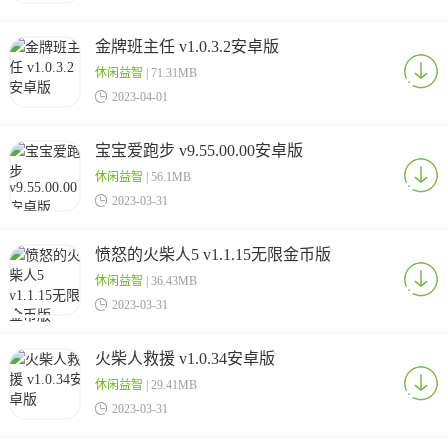
金牌班主任 v1.0.3.2安卓版
休闲益智
| 71.31MB

2023-04-01
宝宝爱跑步 v9.55.00.00安卓版
休闲益智
| 56.1MB

2023-03-31
愤怒的火柴人5 v1.1.15无限金币版
休闲益智
| 36.43MB

2023-03-31
火柴人救援 v1.0.34安卓版
休闲益智
| 29.41MB

2023-03-31