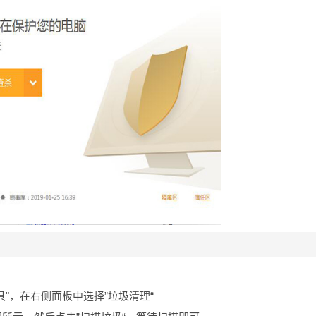
"，在右侧面板中选择”垃圾清理“