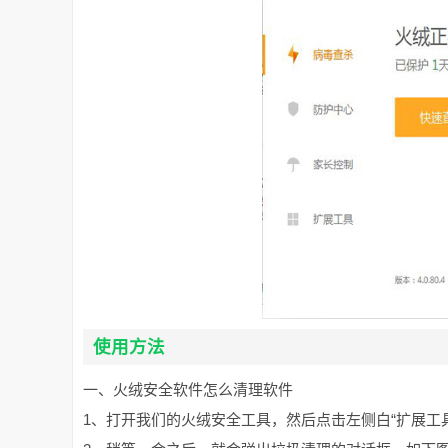
使用方法
一、火绒安全软件怎么清理软件
1、打开我们的火绒安全工具，然后点击左侧白“扩展工具