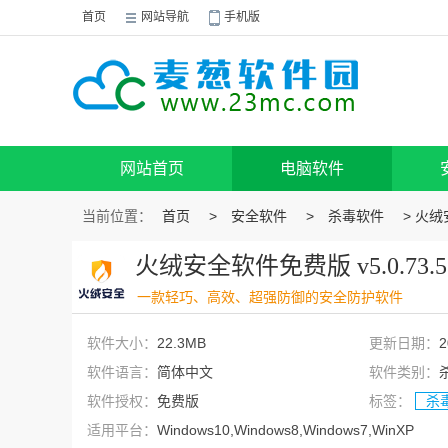
首页
网站导航
手机版
网站首页
电脑软件
当前位置：
首页
>
安全软件
>
杀毒软件
> 火绒
火绒安全软件免费版 v5.0.73
一款轻巧、高效、超强防御的安全防护软件
软件大小：
22.3MB
更新日期：
2
软件语言：
简体中文
软件类别：
软件授权：
免费版
标签：
杀
适用平台：
Windows10,Windows8,Windows7,WinXP