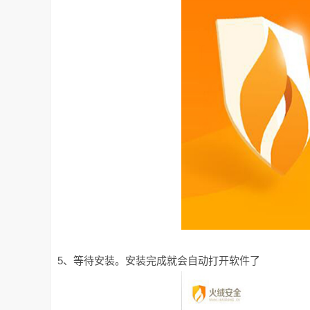
5、等待安装。安装完成就会自动打开软件了