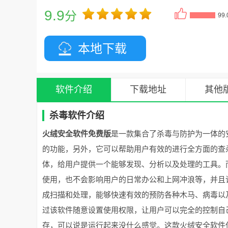
9.9
分
99
本地下载
软件介绍
下载地址
其他
杀毒软件介绍
火绒安全软件免费版
是一款集合了杀毒与防护为一体的
的功能，另外，它可以帮助用户有效的进行全方面的查
体，给用户提供一个能够发现、分析以及处理的工具。
使用，也不会影响用户的日常办公和上网冲浪等，并且
成扫描和处理，能够快速有效的预防各种木马、病毒以
过该软件随意设置使用权限，让用户可以完全的控制自
存，可以说是运行起来没什么感觉。这款火绒安全软件