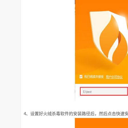
4、设置好火绒杀毒软件的安装路径后，然后点击快速