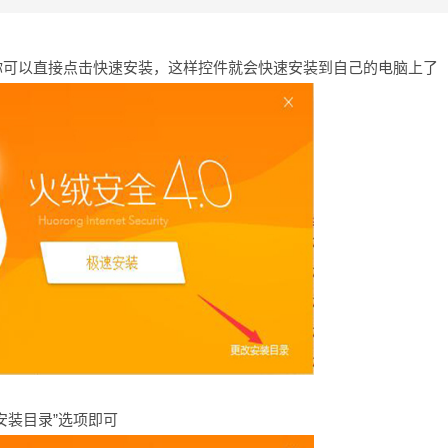
你可以直接点击快速安装，这样控件就会快速安装到自己的电脑上了
安装目录”选项即可