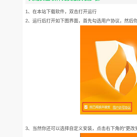
1、在本站下载软件，双击打开运行
2、运行后打开如下图界面，首先勾选用户协议，然后
3、当然你还可以选择自定义安装，点击右下角的“更改