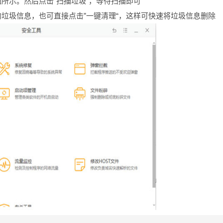
所示。然后点击”扫描垃圾“，等待扫描即可
垃圾信息，也可直接点击”一键清理“，这样可快速将垃圾信息删除