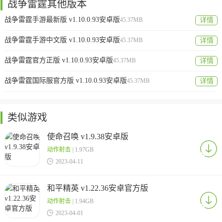
战争雷霆其他版本
战争雷霆手游最新版 v1.10.0.93安卓版
45.37MB
详情
战争雷霆手游中文版 v1.10.0.93安卓版
45.37MB
详情
战争雷霆官方正版 v1.10.0.93安卓版
45.37MB
详情
战争雷霆国际服官方版 v1.10.0.93安卓版
45.37MB
详情
类似游戏
使命召唤 v1.9.38安卓版
动作射击
| 1.97GB

2023-04-11
和平精英 v1.22.36安卓官方版
动作射击
| 1.94GB

2023-04-01