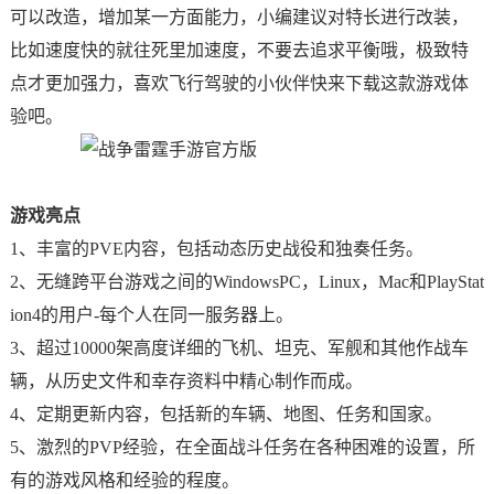
可以改造，增加某一方面能力，小编建议对特长进行改装，
比如速度快的就往死里加速度，不要去追求平衡哦，极致特
点才更加强力，喜欢飞行驾驶的小伙伴快来下载这款游戏体
验吧。
游戏亮点
1、丰富的PVE内容，包括动态历史战役和独奏任务。
2、无缝跨平台游戏之间的WindowsPC，Linux，Mac和PlayStat
ion4的用户-每个人在同一服务器上。
3、超过10000架高度详细的飞机、坦克、军舰和其他作战车
辆，从历史文件和幸存资料中精心制作而成。
4、定期更新内容，包括新的车辆、地图、任务和国家。
5、激烈的PVP经验，在全面战斗任务在各种困难的设置，所
有的游戏风格和经验的程度。