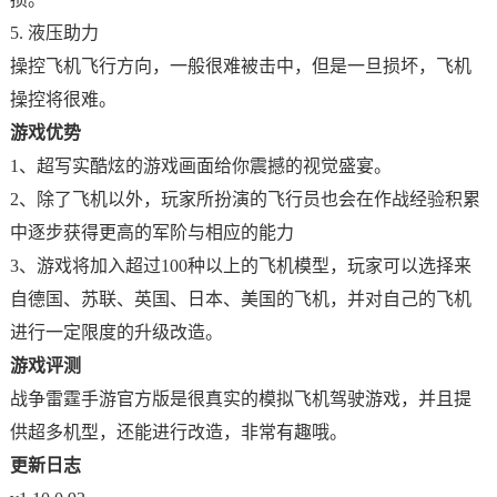
5. 液压助力
操控飞机飞行方向，一般很难被击中，但是一旦损坏，飞机
操控将很难。
游戏优势
1、超写实酷炫的游戏画面给你震撼的视觉盛宴。
2、除了飞机以外，玩家所扮演的飞行员也会在作战经验积累
中逐步获得更高的军阶与相应的能力
3、游戏将加入超过100种以上的飞机模型，玩家可以选择来
自德国、苏联、英国、日本、美国的飞机，并对自己的飞机
进行一定限度的升级改造。
游戏评测
战争雷霆手游官方版是很真实的模拟飞机驾驶游戏，并且提
供超多机型，还能进行改造，非常有趣哦。
更新日志