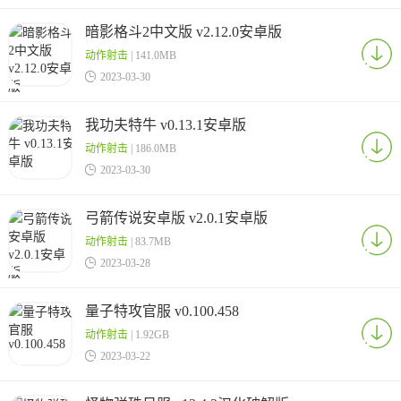
暗影格斗2中文版 v2.12.0安卓版
动作射击
| 141.0MB

2023-03-30
我功夫特牛 v0.13.1安卓版
动作射击
| 186.0MB

2023-03-30
弓箭传说安卓版 v2.0.1安卓版
动作射击
| 83.7MB

2023-03-28
量子特攻官服 v0.100.458
动作射击
| 1.92GB

2023-03-22