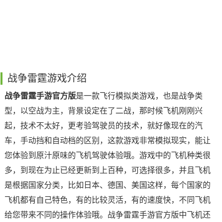
战争雷霆游戏介绍
战争雷霆手游官方版
是一款飞行模拟类游戏，也是战争类
型，以空战为主，背景设定在了二战，那时候飞机刚刚兴
起，技术不太好，更考验驾驶员的技术，就好像现在的汽
车，手动挡和自动档的区别，这款游戏非常模拟现实，能让
您体验到原汁原味的飞机驾驶体验哦。游戏中的飞机种类很
多，到现在为止已经更新到上百种，可选择很多，并且飞机
是根据国家分类，比如日本、德国、美国这样，每个国家的
飞机都有自己特色，有的比较灵活，有的速度快，不同飞机
给您带来不同的操作体验哦。战争雷霆手游官方版中飞机还