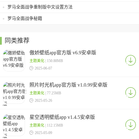
罗马全面战争重制版中文设置方法
罗马全面战争秘籍
同类推荐
傲娇壁纸app官方版 v6.9安卓版
主题美化
| 150.88MB

2025-06-07
照片时光机app官方版 v1.0.99安卓版
主题美化
| 77.25MB

2025-05-26
星空透明壁纸app v1.4.5安卓版
主题美化
| 112.15MB

2025-05-09