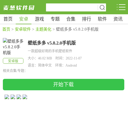
首页
安卓
游戏
专题
合集
排行
软件
资讯
首页
>
安卓软件
>
主题美化
> 壁纸多多 v5.8.2.0手机版
壁纸多多 v5.8.2.0手机版
一款超级好用的手机壁纸软件
大小：46.02 MB 时间：2022-11-07
安卓版
语言：简体中文 环境：Android
相关合集/专题：
开始下载