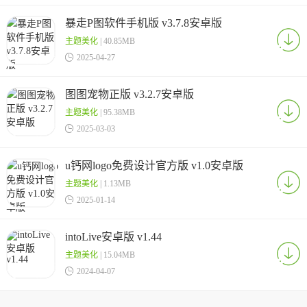
暴走P图软件手机版 v3.7.8安卓版
主题美化
| 40.85MB

2025-04-27
图图宠物正版 v3.2.7安卓版
主题美化
| 95.38MB

2025-03-03
u钙网logo免费设计官方版 v1.0安卓版
主题美化
| 1.13MB

2025-01-14
intoLive安卓版 v1.44
主题美化
| 15.04MB

2024-04-07