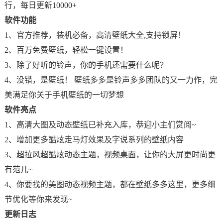
行，每日更新10000+
软件功能
1、官方推荐，装机必备，高清壁纸大全,支持锁屏！
2、百万免费壁纸，轻松一键设置！
3、除了好听的铃声，你的手机还需要什么呢？
4、没错，是壁纸！ 壁纸多多是铃声多多团队的又一力作，完
美满足你关于手机壁纸的一切梦想
软件亮点
1、高清大图及动态壁纸已补充入库，恭迎小主们赏阅~
2、增加更多酷炫走马灯效果及字说系列的壁纸内容
3、超拉风超酷炫动态主题，视频桌面，让你的大屏更时尚更
有范儿~
4、你要找的美图动态视频主题，都在壁纸多多这里，更多细
节优化等你来发现~
更新日志