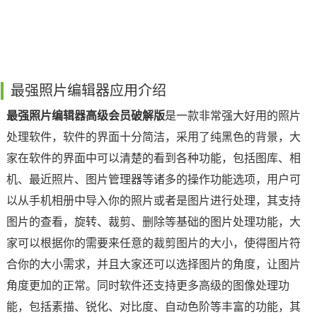
最强照片编辑器应用介绍
最强照片编辑器高级会员破解版
是一款非常强大好用的照片
处理软件，软件的界面十分简洁，采用了纯黑色的背景，大
家在软件的界面中可以清楚的看到各种功能，包括图库、相
机、最近照片、图片管理器等诸多的操作功能选项，用户可
以从手机相册中导入你的照片或者是图片进行处理，其支持
图片的查看，旋转、裁剪、删除等基础的图片处理功能，大
家可以根据你的需要来任意的裁剪图片的大小，使得图片符
合你的大小需求，并且大家还可以选择图片的角度，让图片
角度更加的正常。同时软件还支持更多高级的图像处理功
能，包括素描、锐化、对比度、自动色阶等丰富的功能，其