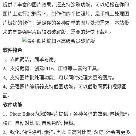
提供了丰富的图片效果，还支持涂鸦功能，可以轻松在你的
图片上进行涂鸦写字，制作你的个性照片，是手机上处理图
片极好的软件，满足你的各种简单的图片处理需求，本站带
来的是最强照片编辑器破解版，需要的赶快下载吧。
软件特色
1、界面简洁，简单易用。
2、支持裁剪、创建PDF、压缩等丰富的工具。
3、支持图片批处理功能，可以同时处理大量的图片。
4、最强照片编辑器支持截图功能，可以截取网页和视频画
面。
软件功能
1、Photo Editor为您的照片提供了各种各样的效果, 包括伽玛
校正, 自动对比度, 自动色阶, 模糊。
2、锐化, 油性涂料, 素描, 黑 & 白高对比度, 深棕, 还会有更多.