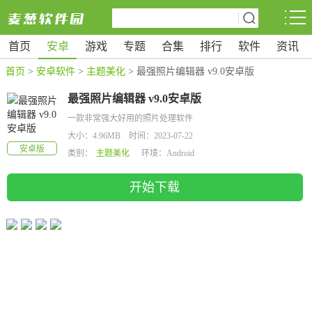
首页
安卓
游戏
专题
合集
排行
软件
资讯
首页
>
安卓软件
>
主题美化
> 最强照片编辑器 v9.0安卓版
最强照片编辑器 v9.0安卓版
一款非常强大好用的照片处理软件
大小：4.96MB 时间：2023-07-22
安卓版
类别：
主题美化
环境：Android
开始下载