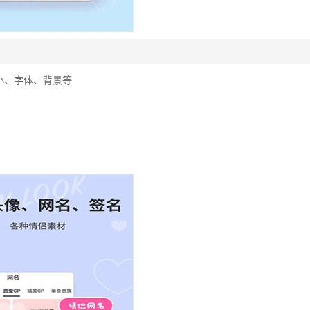
小、字体、背景等