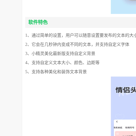
软件特色
1、通过简单的设置，用户可以随意设置要发布的文本的大
2、它会在几秒钟内变成不同的文本，并支持自定义字体
3、小精灵美化最新版支持自定义背景
4、支持自定义文本大小、颜色、边距等
5、支持各种美化和装饰文本背景