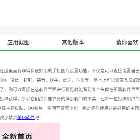
应用截图
其他版本
猜你喜欢
在这里面有非常多很好用的手机图片设置功能，不仅是可以直接设置自己
QQ、微信、钉钉、某音、快手、虎牙、斗鱼等，基本上可以设置头像的
了，你可以直接在这软件里面进行预览就能看到某个头像在不同软件里面
投稿获得，所以它们绝对能充分的满足我们的审美，让每一位投稿用户的
专属主题皮肤、QQ名片，空间互赞等功能，绝对是你使用过最好用的主题
款小精灵
美化软件
吧！