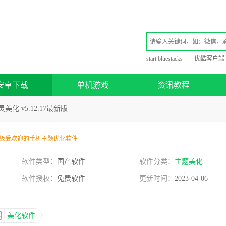
start bluestacks
优酷客户端
安卓下载
单机游戏
资讯教程
美化 v5.12.17最新版
级受欢迎的手机主题优化软件
软件类型：
国产软件
软件分类：
主题美化
软件授权：
免费软件
更新时间：
2023-04-06
美化软件