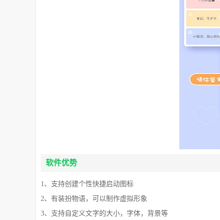
软件优势
1、支持创建个性快捷启动图标
2、有装扮物语，可以制作虚拟形象
3、支持自定义文字的大小，字体，背景等