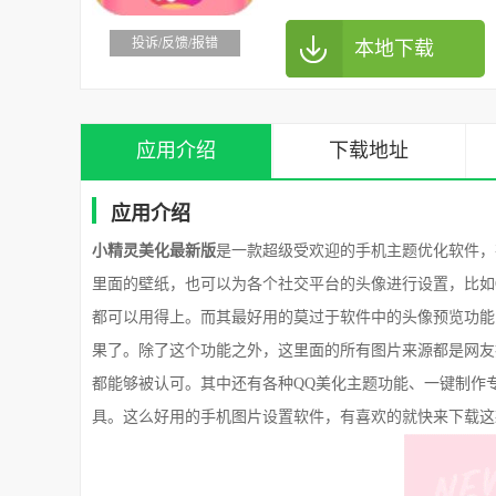
投诉/反馈/报错
本地下载
应用介绍
下载地址
应用介绍
小精灵美化最新版
是一款超级受欢迎的手机主题优化软件，
里面的壁纸，也可以为各个社交平台的头像进行设置，比如
都可以用得上。而其最好用的莫过于软件中的头像预览功能
果了。除了这个功能之外，这里面的所有图片来源都是网友
都能够被认可。其中还有各种QQ美化主题功能、一键制作
具。这么好用的手机图片设置软件，有喜欢的就快来下载这