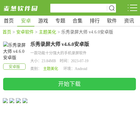
首页
安卓
游戏
专题
合集
排行
软件
资讯
首页
>
安卓软件
>
主题美化
> 乐秀录屏大师 v4.6.0安卓版
乐秀录屏大师 v4.6.0安卓版
一款功能十分强大的手机录屏软件
大小：23.84MB 时间：2023-07-19
安卓版
类别：
主题美化
环境：Android
开始下载