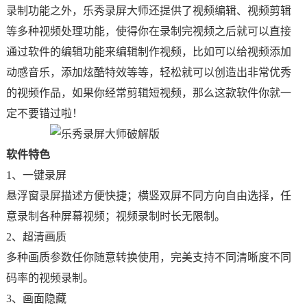
录制功能之外，乐秀录屏大师还提供了视频编辑、视频剪辑
等多种视频处理功能，使得你在录制完视频之后就可以直接
通过软件的编辑功能来编辑制作视频，比如可以给视频添加
动感音乐，添加炫酷特效等等，轻松就可以创造出非常优秀
的视频作品，如果你经常剪辑短视频，那么这款软件你就一
定不要错过啦！
软件特色
1、一键录屏
悬浮窗录屏描述方便快捷；横竖双屏不同方向自由选择，任
意录制各种屏幕视频；视频录制时长无限制。
2、超清画质
多种画质参数任你随意转换使用，完美支持不同清晰度不同
码率的视频录制。
3、画面隐藏