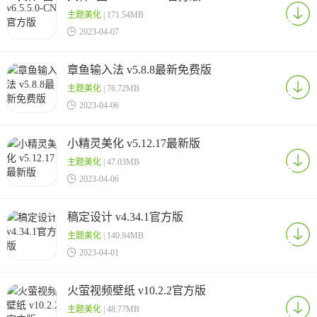
主题美化
| 171.54MB

2023-04-07
章鱼输入法 v5.8.8最新免费版
主题美化
| 76.72MB

2023-04-06
小精灵美化 v5.12.17最新版
主题美化
| 47.03MB

2023-04-06
稿定设计 v4.34.1官方版
主题美化
| 140.94MB

2023-04-01
火萤视频壁纸 v10.2.2官方版
主题美化
| 48.77MB