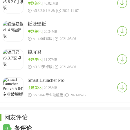
主题美化
| 46.02 MB

v5.8.2.0手机版 |

2022-11-07
纸塘壁纸
主题美化
| 26.34MB

v1.4.9破解版 |

2021-05-06
锁屏君
主题美化
| 11.27MB

v3.3.7安卓版 |

2021-05-06
Smart Launcher Pro
主题美化
| 20.25MB

v5.5.047专业破解版 |

2021-05-17
网友评论
条评论
0